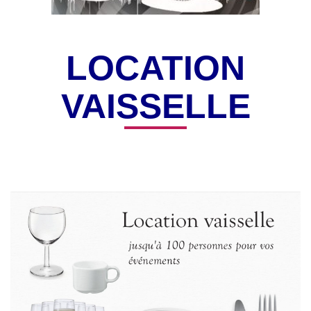
LOCATION
VAISSELLE