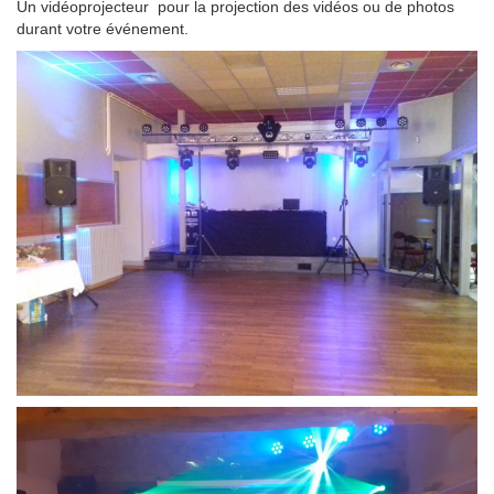
Un vidéoprojecteur pour la projection des vidéos ou de photos
durant votre événement.