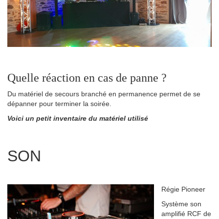
Quelle réaction en cas de panne ?
Du matériel de secours branché en permanence permet de se
dépanner pour terminer la soirée.
Voici un petit inventaire du matériel utilisé
SON
Régie Pioneer
Système son
amplifié RCF de