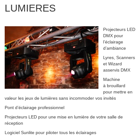
LUMIERES
Projecteurs LED
DMX pour
l’éclairage
d’ambiance
Lyres, Scanners
et Wizard
asservis DMX
Machine
à brouillard
pour mettre en
valeur les jeux de lumières sans incommoder vos invités
Pont d’éclairage professionnel
Projecteurs LED pour une mise en lumière de votre salle de
réception
Logiciel Sunlite pour piloter tous les éclairages