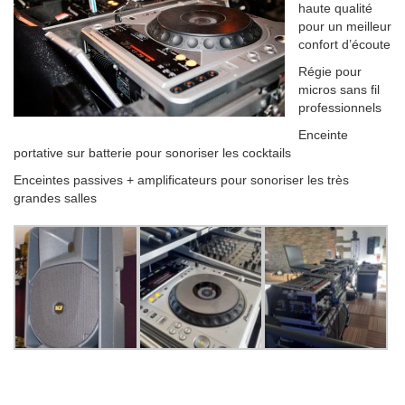
haute qualité
pour un meilleur
confort d’écoute
Régie pour
micros sans fil
professionnels
Enceinte
portative sur batterie pour sonoriser les cocktails
Enceintes passives + amplificateurs pour sonoriser les très
grandes salles